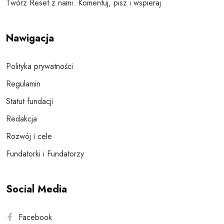
Twórz Reset z nami. Komentuj, pisz i wspieraj
Nawigacja
Polityka prywatności
Regulamin
Statut fundacji
Redakcja
Rozwój i cele
Fundatorki i Fundatorzy
Social Media
Facebook