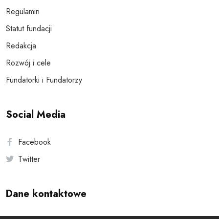
Regulamin
Statut fundacji
Redakcja
Rozwój i cele
Fundatorki i Fundatorzy
Social Media
Facebook
Twitter
Dane kontaktowe