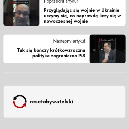
Poprzedni artykuł
Przyglądając się wojnie w Ukrainie
uczymy się, co naprawdę liczy się w
nowoczesnej wojnie
Następny artykuł
Tak się kończy krótkowzroczna
polityka zagraniczna PiS
resetobywatelski