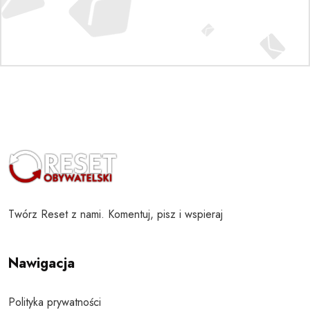
Twórz Reset z nami. Komentuj, pisz i wspieraj
Nawigacja
Polityka prywatności