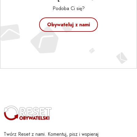
Podoba Ci się?
Obywateluj z nami
Twórz Reset z nami. Komentuj, pisz i wspieraj