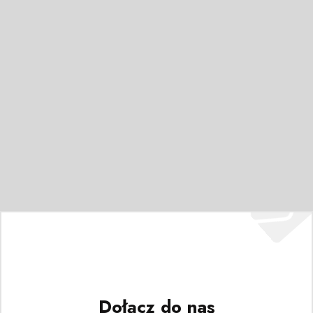
Dołącz do nas