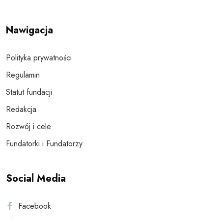
Nawigacja
Polityka prywatności
Regulamin
Statut fundacji
Redakcja
Rozwój i cele
Fundatorki i Fundatorzy
Social Media
Facebook