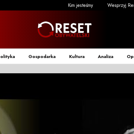
Kim jesteśmy
Wesprzyj Re
olityka
Gospodarka
Kultura
Analiza
Op