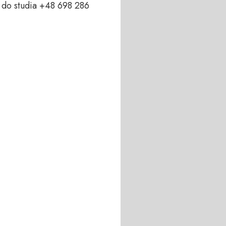
do studia +48 698 286 