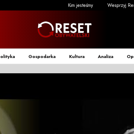
Kim jesteśmy
Wesprzyj Re
olityka
Gospodarka
Kultura
Analiza
Op