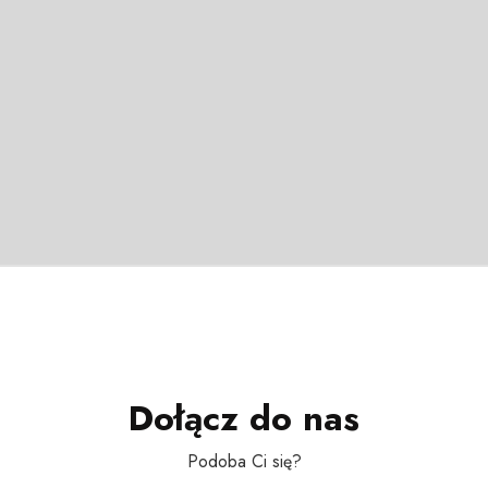
Dołącz do nas
Podoba Ci się?