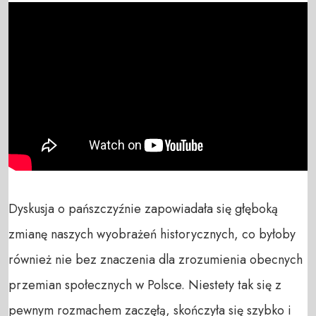
Dyskusja o pańszczyźnie zapowiadała się głęboką 
zmianę naszych wyobrażeń historycznych, co byłoby 
również nie bez znaczenia dla zrozumienia obecnych 
przemian społecznych w Polsce. Niestety tak się z 
pewnym rozmachem zaczęłą, skończyła się szybko i 