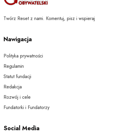
Twórz Reset z nami. Komentuj, pisz i wspieraj
Nawigacja
Polityka prywatności
Regulamin
Statut fundacji
Redakcja
Rozwój i cele
Fundatorki i Fundatorzy
Social Media