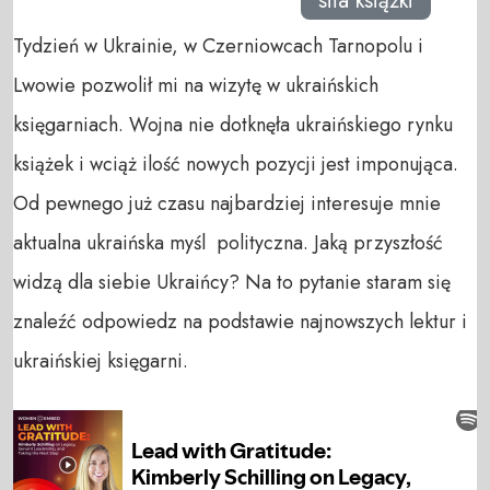
siła książki
Tydzień w Ukrainie, w Czerniowcach Tarnopolu i
Lwowie pozwolił mi na wizytę w ukraińskich
księgarniach. Wojna nie dotknęła ukraińskiego rynku
książek i wciąż ilość nowych pozycji jest imponująca.
Od pewnego już czasu najbardziej interesuje mnie
aktualna ukraińska myśl polityczna. Jaką przyszłość
widzą dla siebie Ukraińcy? Na to pytanie staram się
znaleźć odpowiedz na podstawie najnowszych lektur i
ukraińskiej księgarni.