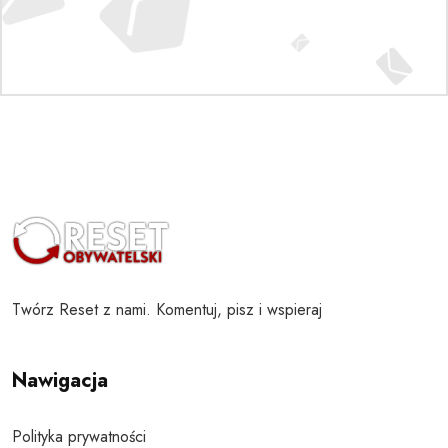
Twórz Reset z nami. Komentuj, pisz i wspieraj
Nawigacja
Polityka prywatności