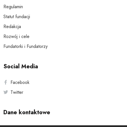
Regulamin
Statut fundacji
Redakcja
Rozwój i cele
Fundatorki i Fundatorzy
Social Media
Facebook
Twitter
Dane kontaktowe