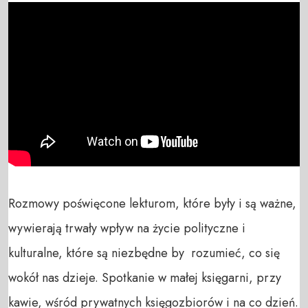
Rozmowy poświęcone lekturom, które były i są ważne, 
wywierają trwały wpływ na życie polityczne i 
kulturalne, które są niezbędne by  rozumieć, co się 
wokół nas dzieje. Spotkanie w małej księgarni, przy 
kawie, wśród prywatnych księgozbiorów i na co dzień.
