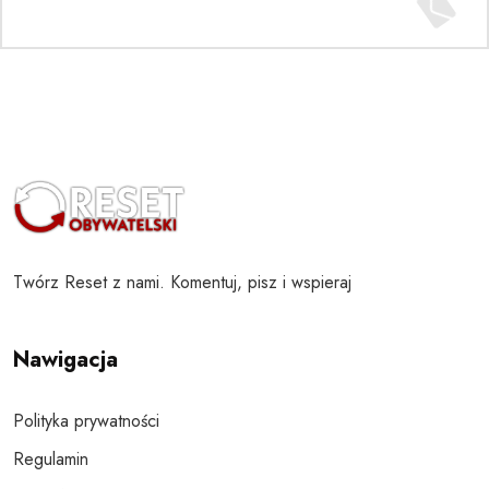
Twórz Reset z nami. Komentuj, pisz i wspieraj
Nawigacja
Polityka prywatności
Regulamin