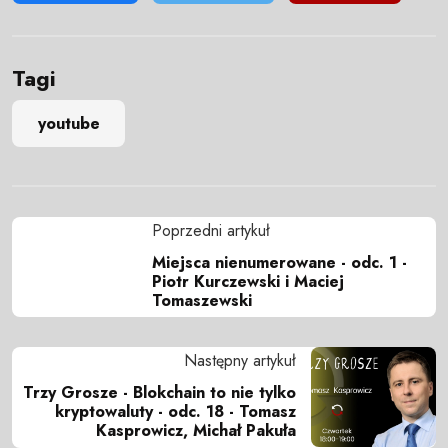
Tagi
youtube
Poprzedni artykuł
Miejsca nienumerowane - odc. 1 -
Piotr Kurczewski i Maciej
Tomaszewski
Następny artykuł
Trzy Grosze - Blokchain to nie tylko
kryptowaluty - odc. 18 - Tomasz
Kasprowicz, Michał Pakuła