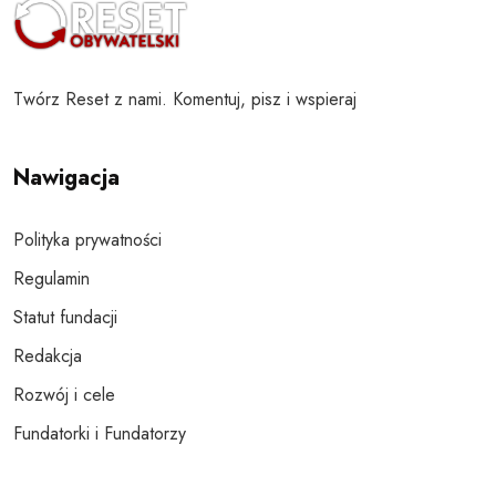
Twórz Reset z nami. Komentuj, pisz i wspieraj
Nawigacja
Polityka prywatności
Regulamin
Statut fundacji
Redakcja
Rozwój i cele
Fundatorki i Fundatorzy