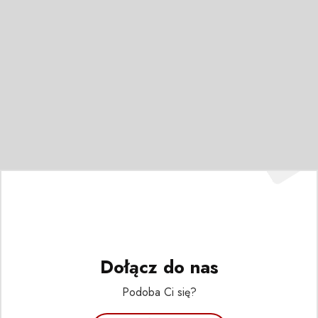
Dołącz do nas
Podoba Ci się?