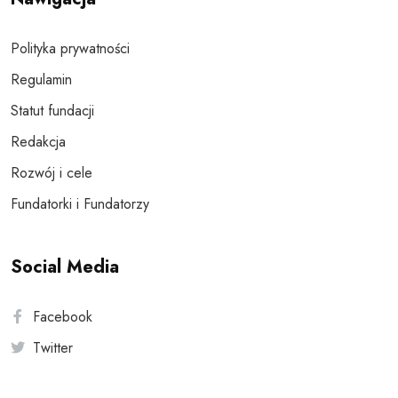
Polityka prywatności
Regulamin
Statut fundacji
Redakcja
Rozwój i cele
Fundatorki i Fundatorzy
Social Media
Facebook
Twitter