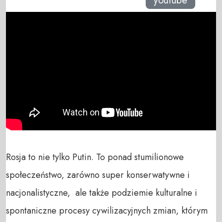
youtube
Rosja to nie tylko Putin. To ponad stumilionowe 
społeczeństwo, zarówno super konserwatywne i  
nacjonalistyczne,  ale także podziemie kulturalne i 
spontaniczne procesy cywilizacyjnych zmian, którym 