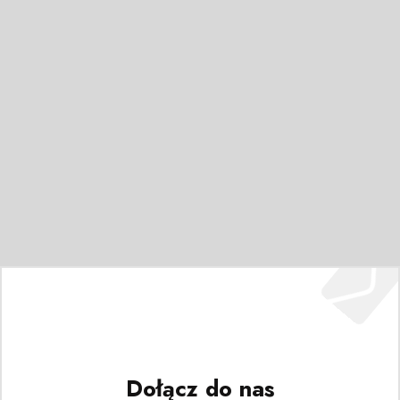
Dołącz do nas