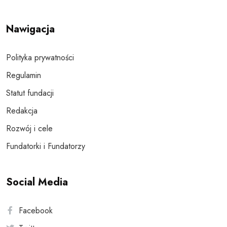
Nawigacja
Polityka prywatności
Regulamin
Statut fundacji
Redakcja
Rozwój i cele
Fundatorki i Fundatorzy
Social Media
Facebook