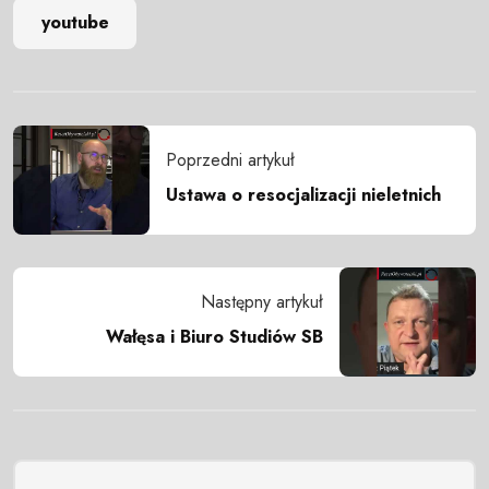
youtube
Poprzedni artykuł
Ustawa o resocjalizacji nieletnich
Następny artykuł
Wałęsa i Biuro Studiów SB