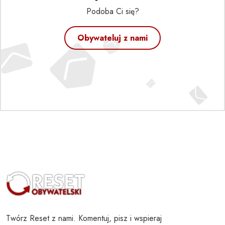
Podoba Ci się?
Obywateluj z nami
Twórz Reset z nami. Komentuj, pisz i wspieraj