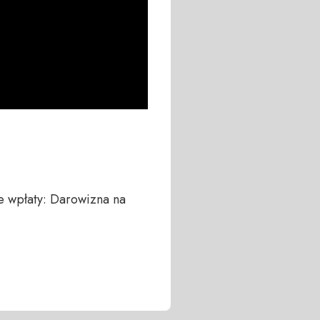
 wpłaty: Darowizna na 