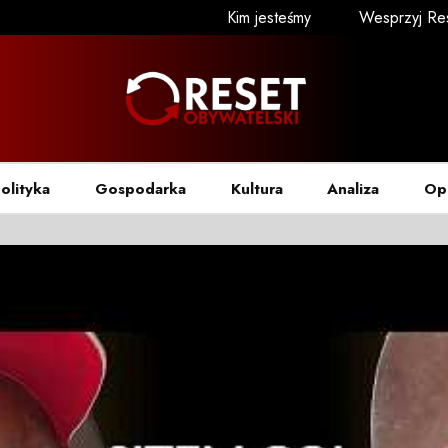
Kim jesteśmy
Wesprzyj Re
olityka
Gospodarka
Kultura
Analiza
Op