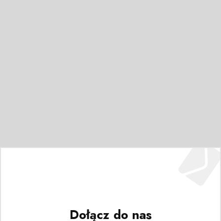
Dołącz do nas