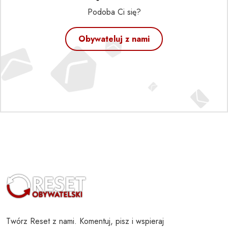
Podoba Ci się?
Obywateluj z nami
Twórz Reset z nami. Komentuj, pisz i wspieraj