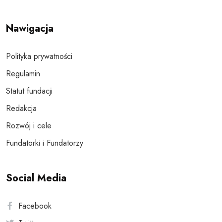
Nawigacja
Polityka prywatności
Regulamin
Statut fundacji
Redakcja
Rozwój i cele
Fundatorki i Fundatorzy
Social Media
Facebook