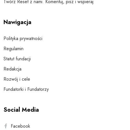
Twórz Reset z nami. Komentuj, pisz i wspieraj
Nawigacja
Polityka prywatności
Regulamin
Statut fundacji
Redakcja
Rozwój i cele
Fundatorki i Fundatorzy
Social Media
Facebook