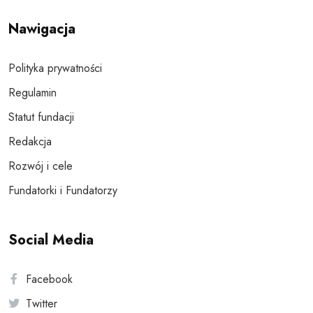
Nawigacja
Polityka prywatności
Regulamin
Statut fundacji
Redakcja
Rozwój i cele
Fundatorki i Fundatorzy
Social Media
Facebook
Twitter