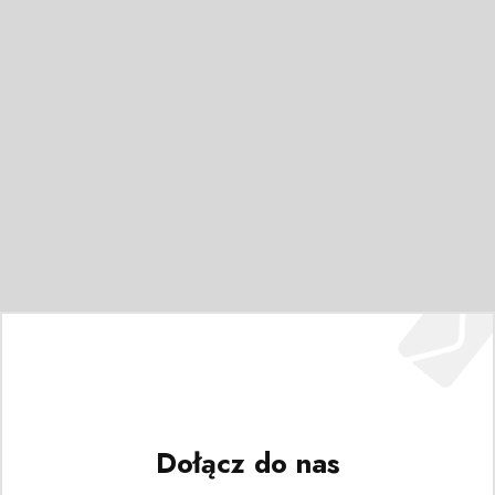
Dołącz do nas