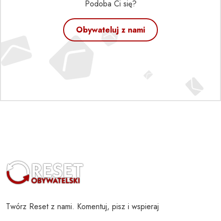
Podoba Ci się?
Obywateluj z nami
Twórz Reset z nami. Komentuj, pisz i wspieraj