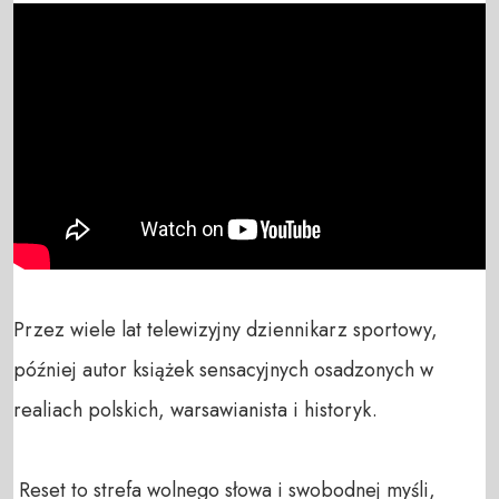
Przez wiele lat telewizyjny dziennikarz sportowy, 
później autor książek sensacyjnych osadzonych w 
realiach polskich, warsawianista i historyk. 

 Reset to strefa wolnego słowa i swobodnej myśli, 