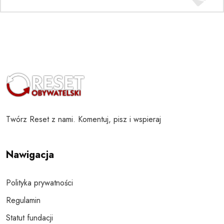
Twórz Reset z nami. Komentuj, pisz i wspieraj
Nawigacja
Polityka prywatności
Regulamin
Statut fundacji