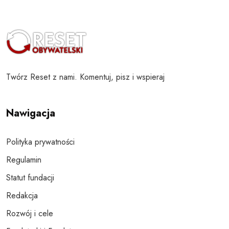
Twórz Reset z nami. Komentuj, pisz i wspieraj
Nawigacja
Polityka prywatności
Regulamin
Statut fundacji
Redakcja
Rozwój i cele