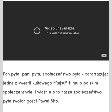
Pan pyta, pani pyta, społeczeństwo pyta - parafrazując 
jedną z kwestii kultowego "Rejsu", filmu o polskim 
społeczeństwie. I właśnie o to nasze społeczeństwo 
pyta swoich gości Paweł Sito.
