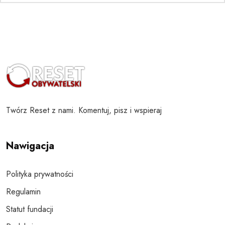
Twórz Reset z nami. Komentuj, pisz i wspieraj
Nawigacja
Polityka prywatności
Regulamin
Statut fundacji