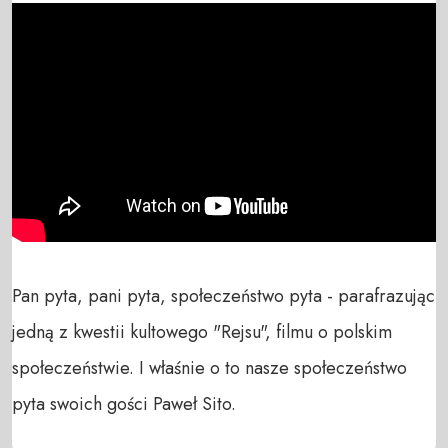
Pan pyta, pani pyta, społeczeństwo pyta - parafrazując 
jedną z kwestii kultowego "Rejsu", filmu o polskim 
społeczeństwie. I właśnie o to nasze społeczeństwo 
pyta swoich gości Paweł Sito.