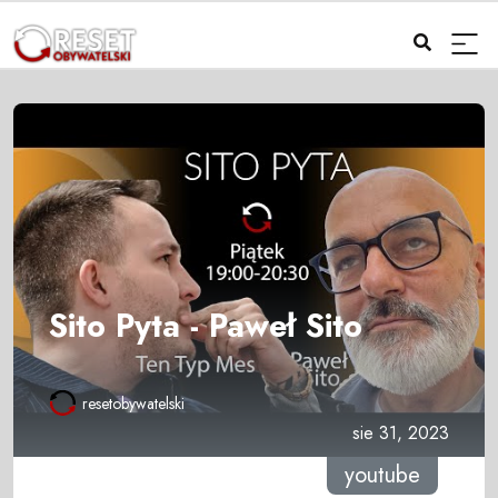
Sito Pyta - Paweł Sito
resetobywatelski
sie 31, 2023
youtube