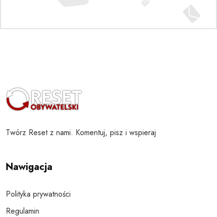
Twórz Reset z nami. Komentuj, pisz i wspieraj
Nawigacja
Polityka prywatności
Regulamin