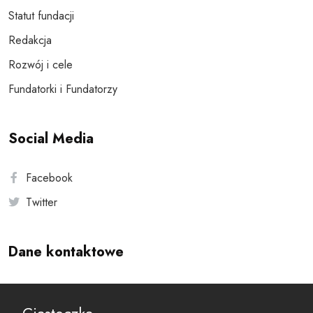
Statut fundacji
Redakcja
Rozwój i cele
Fundatorki i Fundatorzy
Social Media
Facebook
Twitter
Dane kontaktowe
Andersa 10, 00-201 Warszawa