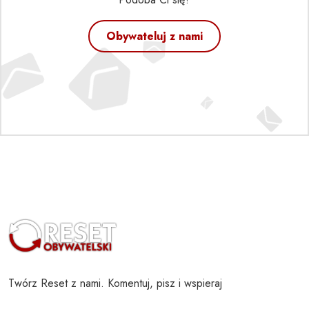
Obywateluj z nami
Twórz Reset z nami. Komentuj, pisz i wspieraj