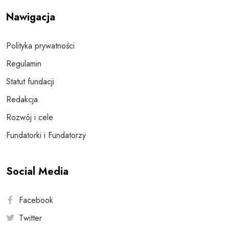
Nawigacja
Polityka prywatności
Regulamin
Statut fundacji
Redakcja
Rozwój i cele
Fundatorki i Fundatorzy
Social Media
Facebook
Twitter