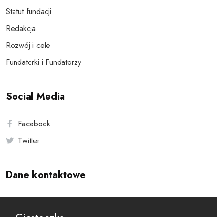
Statut fundacji
Redakcja
Rozwój i cele
Fundatorki i Fundatorzy
Social Media
Facebook
Twitter
Dane kontaktowe
Andersa 10, 00-201 Warszawa