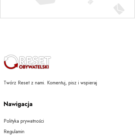
Twórz Reset z nami. Komentuj, pisz i wspieraj
Nawigacja
Polityka prywatności
Regulamin