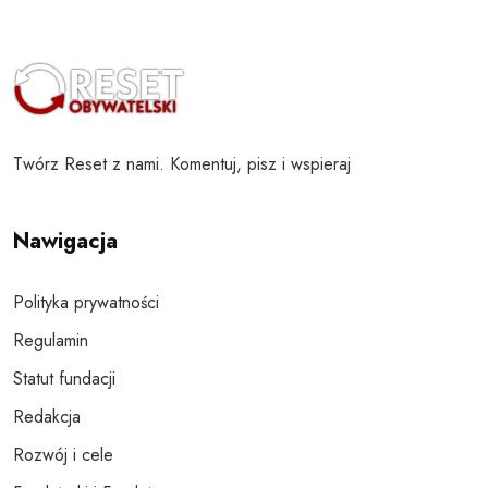
Twórz Reset z nami. Komentuj, pisz i wspieraj
Nawigacja
Polityka prywatności
Regulamin
Statut fundacji
Redakcja
Rozwój i cele