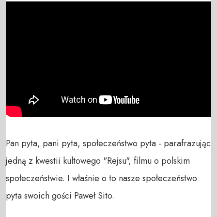
Pan pyta, pani pyta, społeczeństwo pyta - parafrazując 
jedną z kwestii kultowego "Rejsu", filmu o polskim 
społeczeństwie. I właśnie o to nasze społeczeństwo 
pyta swoich gości Paweł Sito.
