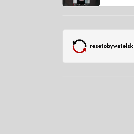
resetobywatelsk