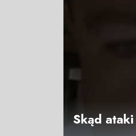
Skąd ataki