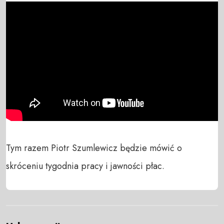
Tym razem Piotr Szumlewicz będzie mówić o 
skróceniu tygodnia pracy i jawności płac.