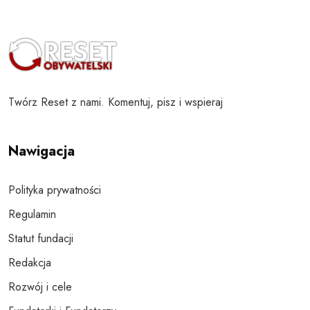
Twórz Reset z nami. Komentuj, pisz i wspieraj
Nawigacja
Polityka prywatności
Regulamin
Statut fundacji
Redakcja
Rozwój i cele