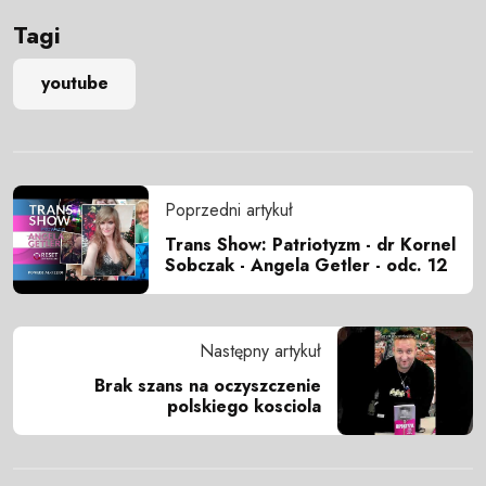
Tagi
youtube
Poprzedni artykuł
Trans Show: Patriotyzm - dr Kornel
Sobczak - Angela Getler - odc. 12
Następny artykuł
Brak szans na oczyszczenie
polskiego kosciola