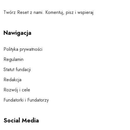
Twórz Reset z nami. Komentuj, pisz i wspieraj
Nawigacja
Polityka prywatności
Regulamin
Statut fundacji
Redakcja
Rozwój i cele
Fundatorki i Fundatorzy
Social Media