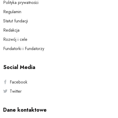
Polityka prywatności
Regulamin
Statut fundacji
Redakcja
Rozwój i cele
Fundatorki i Fundatorzy
Social Media
Facebook
Twitter
Dane kontaktowe