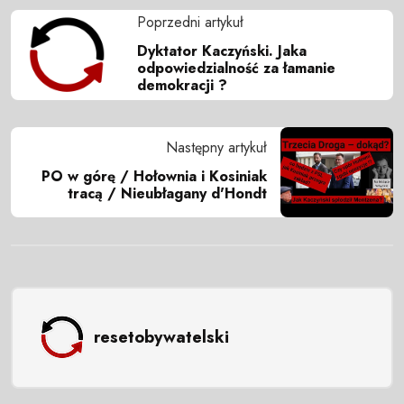
Poprzedni artykuł
Dyktator Kaczyński. Jaka
odpowiedzialność za łamanie
demokracji ?
Następny artykuł
PO w górę / Hołownia i Kosiniak
tracą / Nieubłagany d'Hondt
resetobywatelski