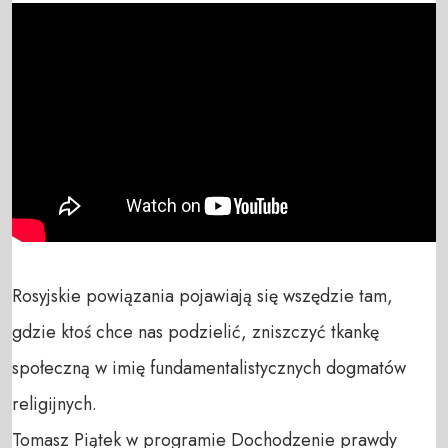
Rosyjskie powiązania pojawiają się wszędzie tam, 
gdzie ktoś chce nas podzielić, zniszczyć tkankę 
społeczną w imię fundamentalistycznych dogmatów 
religijnych.

Tomasz Piątek w programie Dochodzenie prawdy
