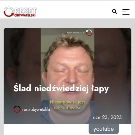
Ślad niedźwiedziej łapy
resetobywatelski
cze 23, 2023
youtube