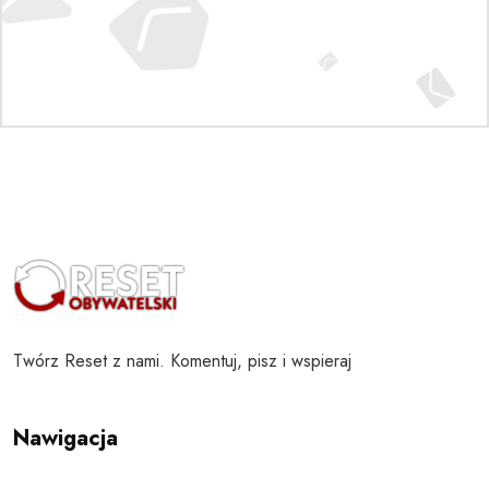
Twórz Reset z nami. Komentuj, pisz i wspieraj
Nawigacja