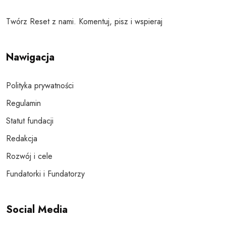
Twórz Reset z nami. Komentuj, pisz i wspieraj
Nawigacja
Polityka prywatności
Regulamin
Statut fundacji
Redakcja
Rozwój i cele
Fundatorki i Fundatorzy
Social Media