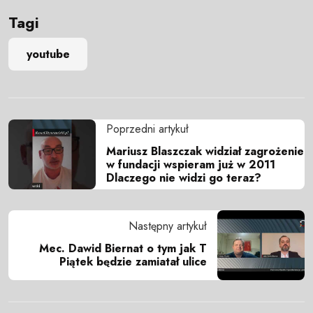
Tagi
youtube
Poprzedni artykuł
Mariusz Blaszczak widział zagrożenie
w fundacji wspieram już w 2011
Dlaczego nie widzi go teraz?
Następny artykuł
Mec. Dawid Biernat o tym jak T
Piątek będzie zamiatał ulice