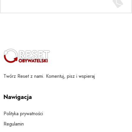
Twórz Reset z nami. Komentuj, pisz i wspieraj
Nawigacja
Polityka prywatności
Regulamin