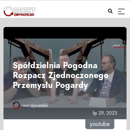
Spółdzielnia Pogodna
Rozpacz Zjednoczonego
Przemysłu Pogardy
resetobywatelski
lip 29, 2023
youtube