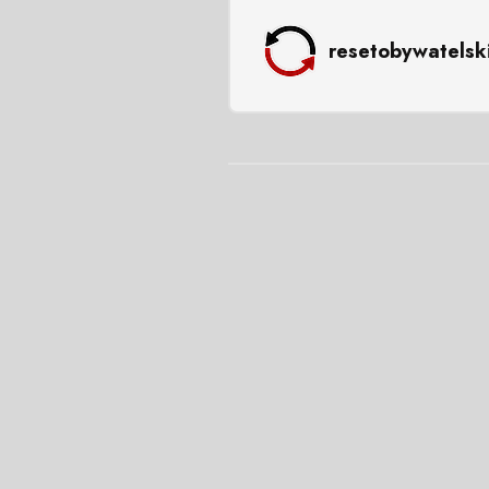
resetobywatelsk