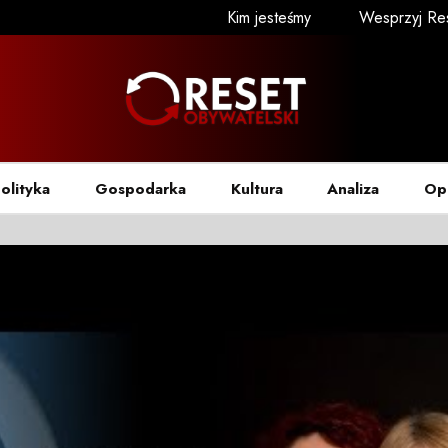
Kim jesteśmy
Wesprzyj Re
olityka
Gospodarka
Kultura
Analiza
Op