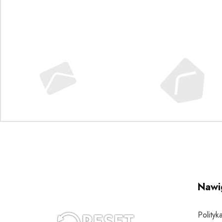
Nawi
Polityk