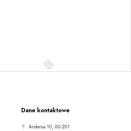
Dane kontaktowe
Andersa 10, 00-201