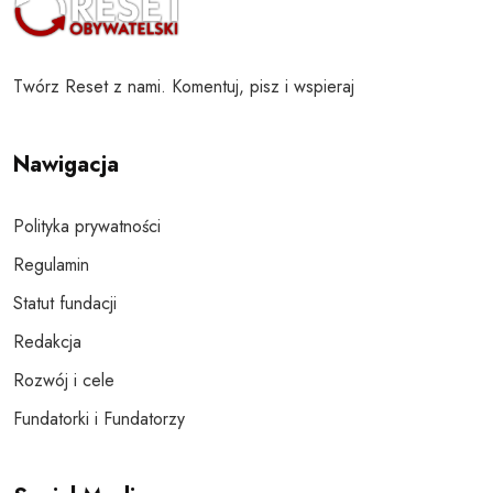
Twórz Reset z nami. Komentuj, pisz i wspieraj
Nawigacja
Polityka prywatności
Regulamin
Statut fundacji
Redakcja
Rozwój i cele
Fundatorki i Fundatorzy