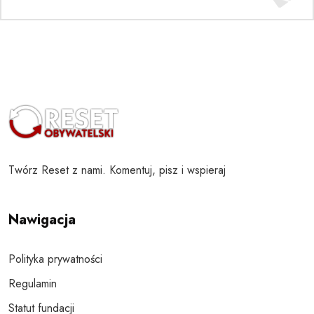
Twórz Reset z nami. Komentuj, pisz i wspieraj
Nawigacja
Polityka prywatności
Regulamin
Statut fundacji