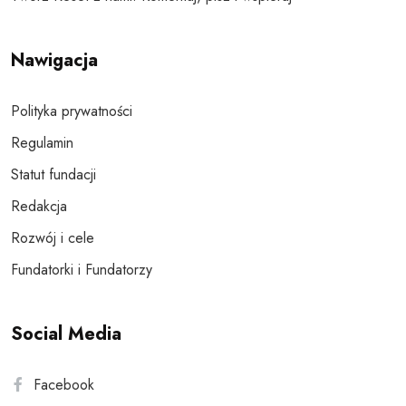
Nawigacja
Polityka prywatności
Regulamin
Statut fundacji
Redakcja
Rozwój i cele
Fundatorki i Fundatorzy
Social Media
Facebook