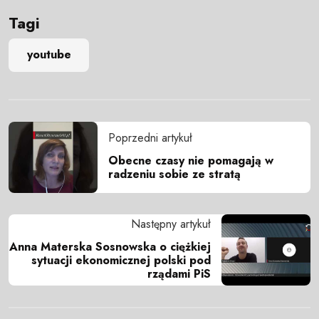
Tagi
youtube
Poprzedni artykuł
Obecne czasy nie pomagają w
radzeniu sobie ze stratą
Następny artykuł
Anna Materska Sosnowska o ciężkiej
sytuacji ekonomicznej polski pod
rządami PiS