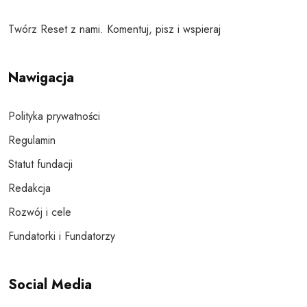
Twórz Reset z nami. Komentuj, pisz i wspieraj
Nawigacja
Polityka prywatności
Regulamin
Statut fundacji
Redakcja
Rozwój i cele
Fundatorki i Fundatorzy
Social Media