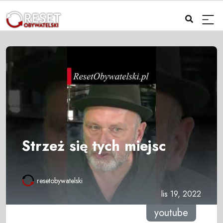
Strzeż się tych miejsc
resetobywatelski
lis 19, 2022
youtube