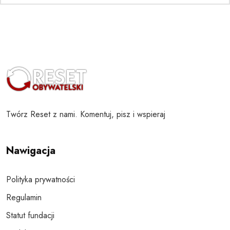
Twórz Reset z nami. Komentuj, pisz i wspieraj
Nawigacja
Polityka prywatności
Regulamin
Statut fundacji