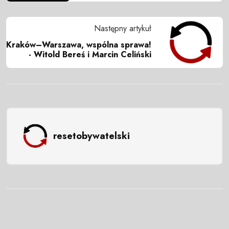
Następny artykuł
Kraków–Warszawa, wspólna sprawa!
- Witold Bereś i Marcin Celiński
resetobywatelski