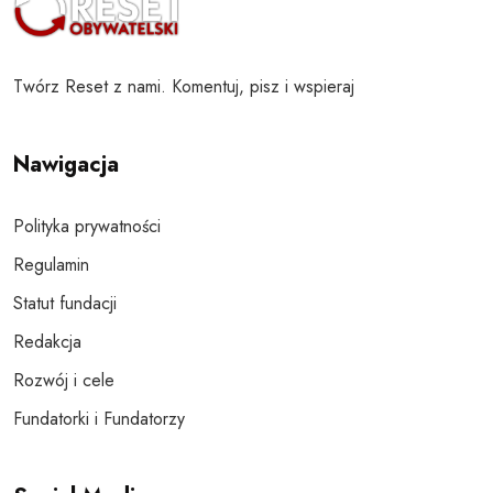
Twórz Reset z nami. Komentuj, pisz i wspieraj
Nawigacja
Polityka prywatności
Regulamin
Statut fundacji
Redakcja
Rozwój i cele
Fundatorki i Fundatorzy