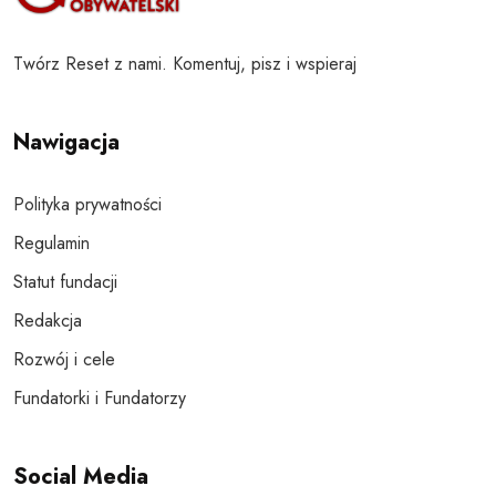
Twórz Reset z nami. Komentuj, pisz i wspieraj
Nawigacja
Polityka prywatności
Regulamin
Statut fundacji
Redakcja
Rozwój i cele
Fundatorki i Fundatorzy
Social Media