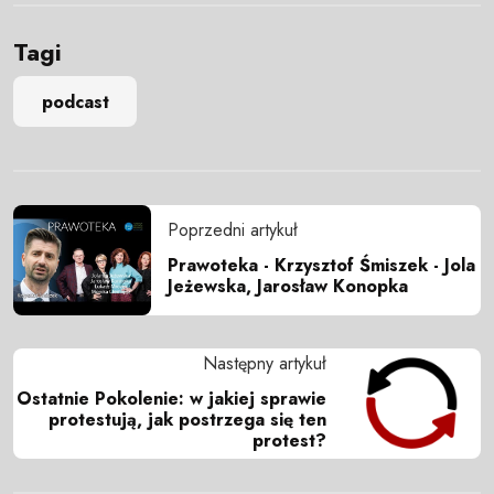
Tagi
podcast
Poprzedni artykuł
Prawoteka - Krzysztof Śmiszek - Jola
Jeżewska, Jarosław Konopka
Następny artykuł
Ostatnie Pokolenie: w jakiej sprawie
protestują, jak postrzega się ten
protest?