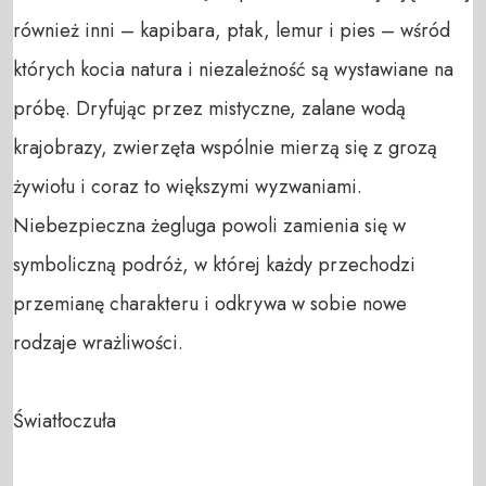
również inni – kapibara, ptak, lemur i pies – wśród 
których kocia natura i niezależność są wystawiane na 
próbę. Dryfując przez mistyczne, zalane wodą 
krajobrazy, zwierzęta wspólnie mierzą się z grozą 
żywiołu i coraz to większymi wyzwaniami. 
Niebezpieczna żegluga powoli zamienia się w 
symboliczną podróż, w której każdy przechodzi 
przemianę charakteru i odkrywa w sobie nowe 
rodzaje wrażliwości.

Światłoczuła
