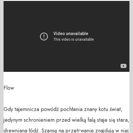
Flow 

Gdy tajemnicza powódź pochłania znany kotu świat, 
jedynym schronieniem przed wielką falą staje się stara, 
drewniana łódź. Szansę na przetrwanie znajdują w niej 