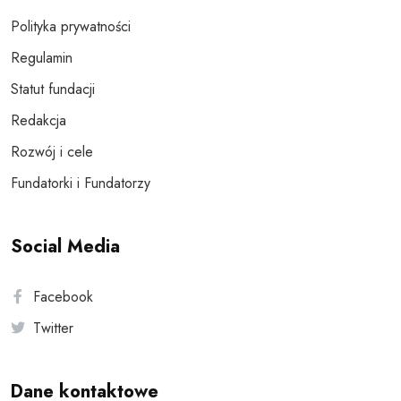
Polityka prywatności
Regulamin
Statut fundacji
Redakcja
Rozwój i cele
Fundatorki i Fundatorzy
Social Media
Facebook
Twitter
Dane kontaktowe