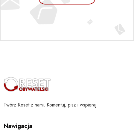
Twórz Reset z nami. Komentuj, pisz i wspieraj
Nawigacja