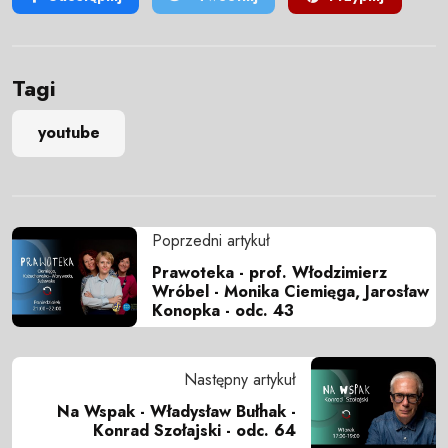
Tagi
youtube
Poprzedni artykuł
Prawoteka - prof. Włodzimierz
Wróbel - Monika Ciemięga, Jarosław
Konopka - odc. 43
Następny artykuł
Na Wspak - Władysław Bułhak -
Konrad Szołajski - odc. 64