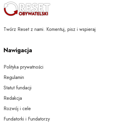
Twórz Reset z nami. Komentuj, pisz i wspieraj
Nawigacja
Polityka prywatności
Regulamin
Statut fundacji
Redakcja
Rozwój i cele
Fundatorki i Fundatorzy