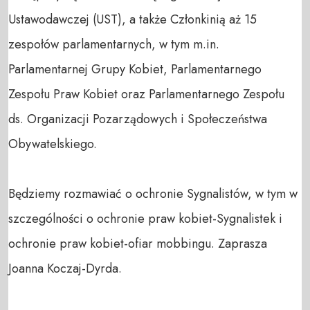
Ustawodawczej (UST), a także Członkinią aż 15 
zespołów parlamentarnych, w tym m.in. 
Parlamentarnej Grupy Kobiet, Parlamentarnego 
Zespołu Praw Kobiet oraz Parlamentarnego Zespołu 
ds. Organizacji Pozarządowych i Społeczeństwa 
Obywatelskiego.

Będziemy rozmawiać o ochronie Sygnalistów, w tym w 
szczególności o ochronie praw kobiet-Sygnalistek i 
ochronie praw kobiet-ofiar mobbingu. Zaprasza 
Joanna Koczaj-Dyrda.
