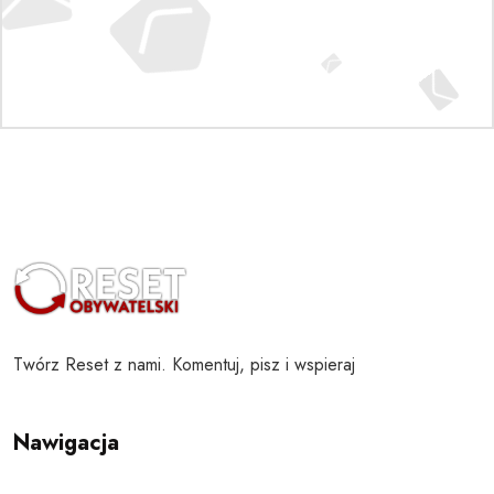
Twórz Reset z nami. Komentuj, pisz i wspieraj
Nawigacja