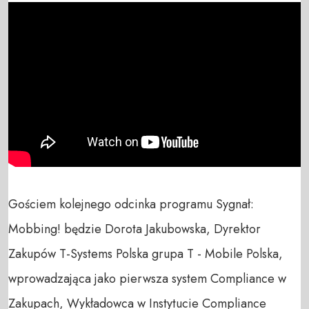
Gościem kolejnego odcinka programu Sygnał: 
Mobbing! będzie Dorota Jakubowska, Dyrektor 
Zakupów T-Systems Polska grupa T - Mobile Polska, 
wprowadzająca jako pierwsza system Compliance w 
Zakupach, Wykładowca w Instytucie Compliance 