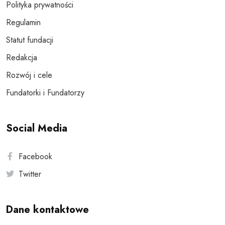
Polityka prywatności
Regulamin
Statut fundacji
Redakcja
Rozwój i cele
Fundatorki i Fundatorzy
Social Media
Facebook
Twitter
Dane kontaktowe