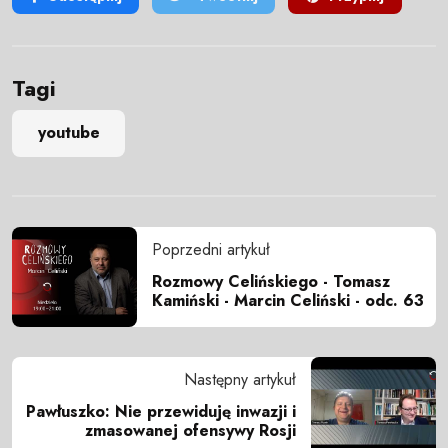
Tagi
youtube
Poprzedni artykuł
Rozmowy Celińskiego - Tomasz
Kamiński - Marcin Celiński - odc. 63
Następny artykuł
Pawłuszko: Nie przewiduję inwazji i
zmasowanej ofensywy Rosji