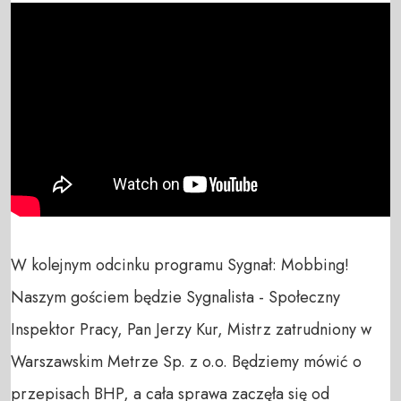
W kolejnym odcinku programu Sygnał: Mobbing! 
Naszym gościem będzie Sygnalista - Społeczny 
Inspektor Pracy, Pan Jerzy Kur, Mistrz zatrudniony w 
Warszawskim Metrze Sp. z o.o. Będziemy mówić o 
przepisach BHP, a cała sprawa zaczęła się od 