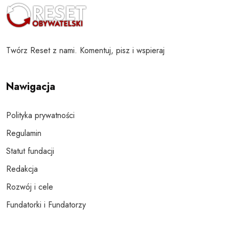
Twórz Reset z nami. Komentuj, pisz i wspieraj
Nawigacja
Polityka prywatności
Regulamin
Statut fundacji
Redakcja
Rozwój i cele
Fundatorki i Fundatorzy