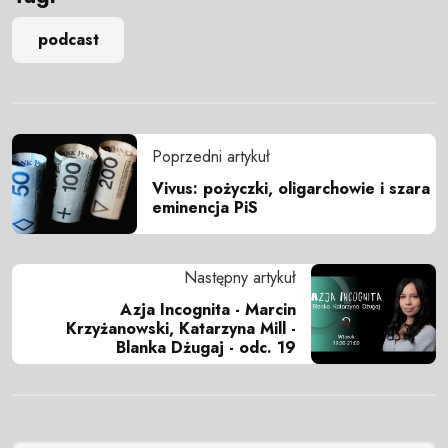
podcast
Poprzedni artykuł
Vivus: pożyczki, oligarchowie i szara
eminencja PiS
Następny artykuł
Azja Incognita - Marcin
Krzyżanowski, Katarzyna Mill -
Blanka Dżugaj - odc. 19