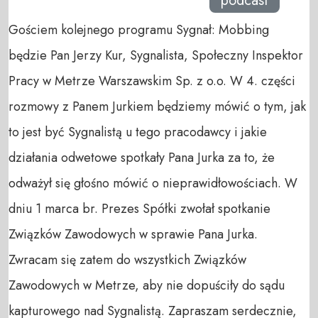
podcast
Gościem kolejnego programu Sygnał: Mobbing
będzie Pan Jerzy Kur, Sygnalista, Społeczny Inspektor
Pracy w Metrze Warszawskim Sp. z o.o. W 4. części
rozmowy z Panem Jurkiem będziemy mówić o tym, jak
to jest być Sygnalistą u tego pracodawcy i jakie
działania odwetowe spotkały Pana Jurka za to, że
odważył się głośno mówić o nieprawidłowościach. W
dniu 1 marca br. Prezes Spółki zwołał spotkanie
Związków Zawodowych w sprawie Pana Jurka.
Zwracam się zatem do wszystkich Związków
Zawodowych w Metrze, aby nie dopuściły do sądu
kapturowego nad Sygnalistą. Zapraszam serdecznie,