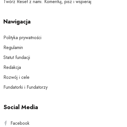
Twórz Reset z nami. Komentuj, pisz i wspieraj
Nawigacja
Polityka prywatności
Regulamin
Statut fundacji
Redakcja
Rozwój i cele
Fundatorki i Fundatorzy
Social Media
Facebook