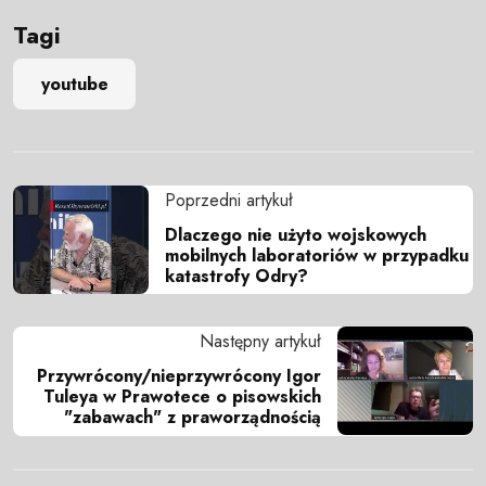
Tagi
youtube
Poprzedni artykuł
Dlaczego nie użyto wojskowych
mobilnych laboratoriów w przypadku
katastrofy Odry?
Następny artykuł
Przywrócony/nieprzywrócony Igor
Tuleya w Prawotece o pisowskich
"zabawach" z praworządnością