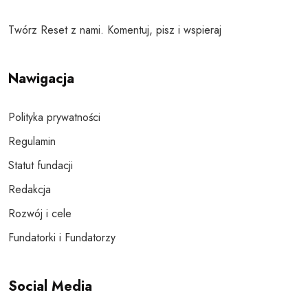
Twórz Reset z nami. Komentuj, pisz i wspieraj
Nawigacja
Polityka prywatności
Regulamin
Statut fundacji
Redakcja
Rozwój i cele
Fundatorki i Fundatorzy
Social Media