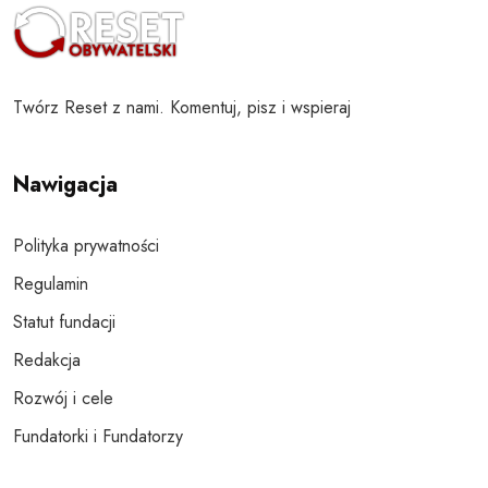
Twórz Reset z nami. Komentuj, pisz i wspieraj
Nawigacja
Polityka prywatności
Regulamin
Statut fundacji
Redakcja
Rozwój i cele
Fundatorki i Fundatorzy