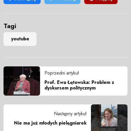
Tagi
youtube
Poprzedni artykuł
Prof. Ewa Łętowska: Problem z
dyskursem politycznym
Następny artykuł
Nie ma już młodych pielęgniarek