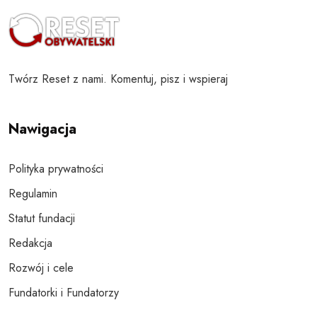
Twórz Reset z nami. Komentuj, pisz i wspieraj
Nawigacja
Polityka prywatności
Regulamin
Statut fundacji
Redakcja
Rozwój i cele
Fundatorki i Fundatorzy