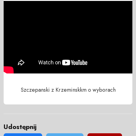
Szczepanski z Krzeminskkm o wyborach
Udostępnij