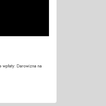
 wpłaty: Darowizna na 