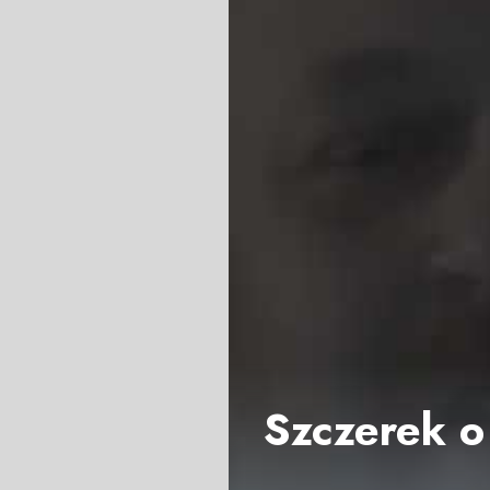
Szczerek o