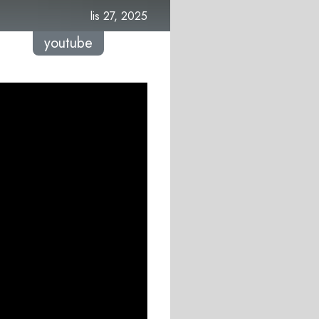
lis 27, 2025
youtube