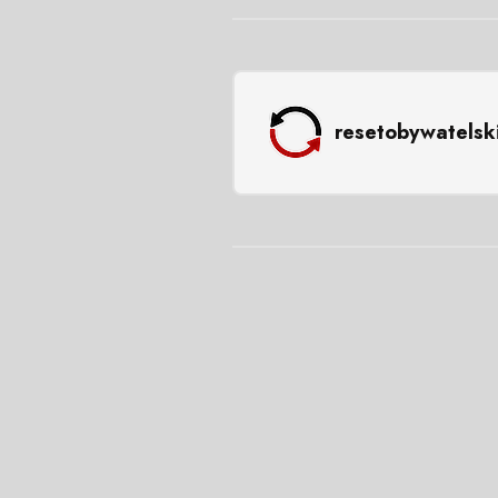
resetobywatelsk