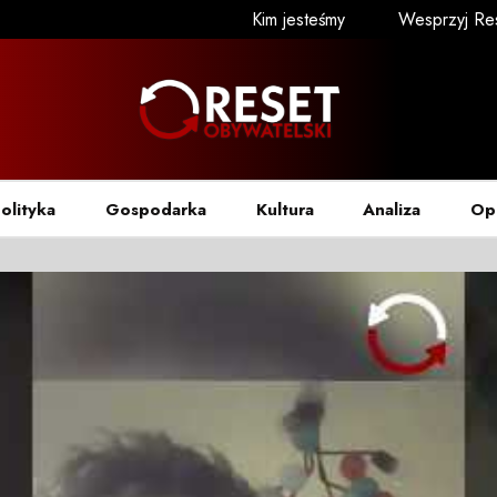
Kim jesteśmy
Wesprzyj Re
olityka
Gospodarka
Kultura
Analiza
Op