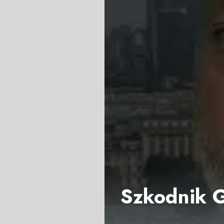
Szkodnik G