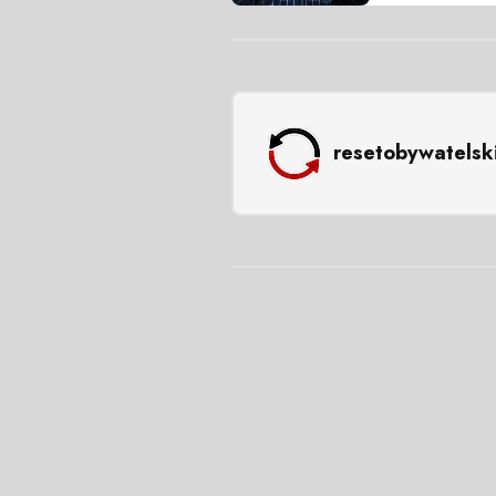
resetobywatelsk