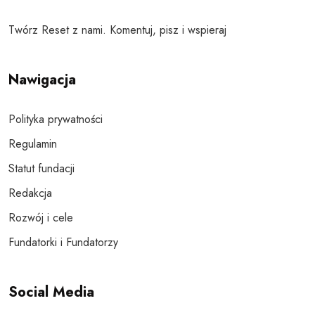
Twórz Reset z nami. Komentuj, pisz i wspieraj
Nawigacja
Polityka prywatności
Regulamin
Statut fundacji
Redakcja
Rozwój i cele
Fundatorki i Fundatorzy
Social Media