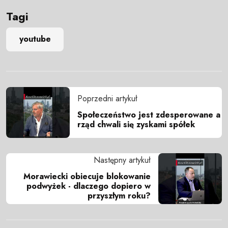
Tagi
youtube
Poprzedni artykuł
Społeczeństwo jest zdesperowane a
rząd chwali się zyskami spółek
Następny artykuł
Morawiecki obiecuje blokowanie
podwyżek - dlaczego dopiero w
przyszłym roku?