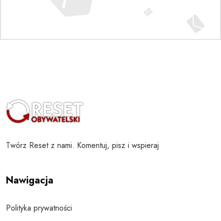
Twórz Reset z nami. Komentuj, pisz i wspieraj
Nawigacja
Polityka prywatności