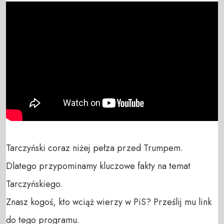
Tarczyński coraz niżej pełza przed Trumpem.

Dlatego przypominamy kluczowe fakty na temat 
Tarczyńskiego.

Znasz kogoś, kto wciąż wierzy w PiS? Prześlij mu link 
do tego programu.
