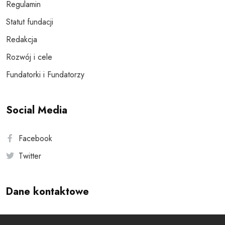
Regulamin
Statut fundacji
Redakcja
Rozwój i cele
Fundatorki i Fundatorzy
Social Media
Facebook
Twitter
Dane kontaktowe
Andersa 10, 00-201 Warszawa