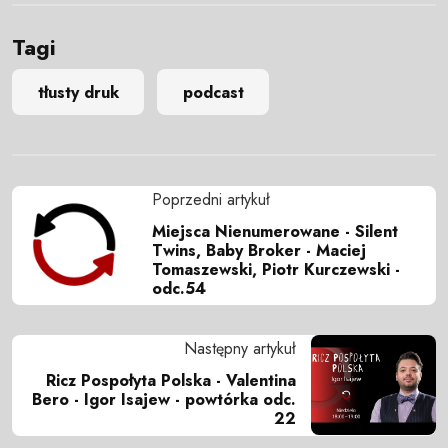
Tagi
tłusty druk
podcast
Poprzedni artykuł
Miejsca Nienumerowane - Silent
Twins, Baby Broker - Maciej
Tomaszewski, Piotr Kurczewski -
odc.54
Następny artykuł
Ricz Pospołyta Polska - Valentina
Bero - Igor Isajew - powtórka odc.
22