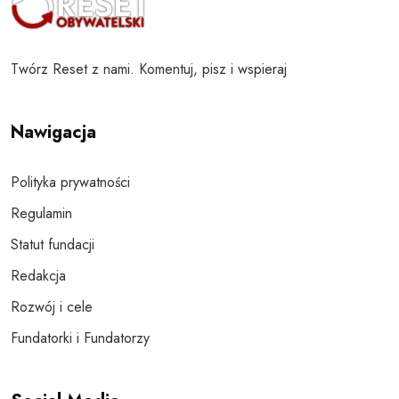
Twórz Reset z nami. Komentuj, pisz i wspieraj
Nawigacja
Polityka prywatności
Regulamin
Statut fundacji
Redakcja
Rozwój i cele
Fundatorki i Fundatorzy