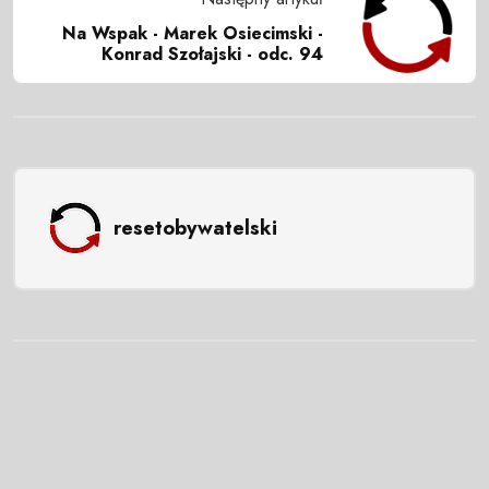
Na Wspak - Marek Osiecimski -
Konrad Szołajski - odc. 94
resetobywatelski