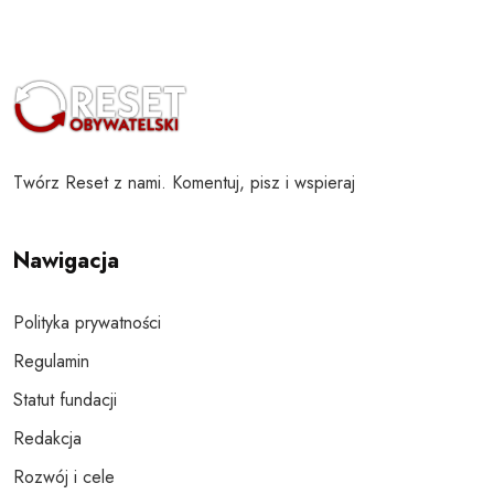
Twórz Reset z nami. Komentuj, pisz i wspieraj
Nawigacja
Polityka prywatności
Regulamin
Statut fundacji
Redakcja
Rozwój i cele